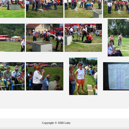
Copyright © SDH Luby