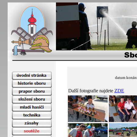
datum konán
Další fotografie najdete
ZDE